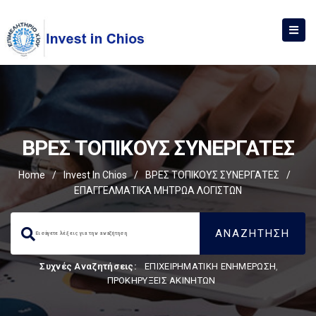
ΒΡΕΣ ΤΟΠΙΚΟΥΣ ΣΥΝΕΡΓΑΤΕΣ
Home
/
Invest In Chios
/
ΒΡΕΣ ΤΟΠΙΚΟΥΣ ΣΥΝΕΡΓΑΤΕΣ
/
ΕΠΑΓΓΕΛΜΑΤΙΚΑ ΜΗΤΡΩΑ ΛΟΓΙΣΤΩΝ
Συχνές Αναζητήσεις:
ΕΠΙΧΕΙΡΗΜΑΤΙΚΗ ΕΝΗΜΕΡΩΣΗ
,
ΠΡΟΚΗΡΥΞΕΙΣ ΑΚΙΝΗΤΩΝ