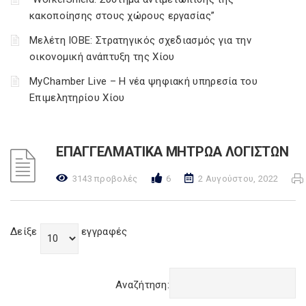
κακοποίησης στους χώρους εργασίας”
Μελέτη ΙΟΒΕ: Στρατηγικός σχεδιασμός για την
οικονομική ανάπτυξη της Χίου
MyChamber Live – Η νέα ψηφιακή υπηρεσία του
Επιμελητηρίου Χίου
ΕΠΑΓΓΕΛΜΑΤΙΚΑ ΜΗΤΡΩΑ ΛΟΓΙΣΤΩΝ
3143 προβολές
6
2 Αυγούστου, 2022
Δείξε
εγγραφές
Αναζήτηση: