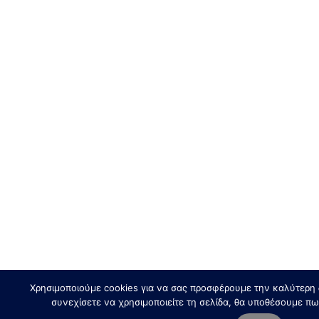
Χρησιμοποιούμε cookies για να σας προσφέρουμε την καλύτερη δ
συνεχίσετε να χρησιμοποιείτε τη σελίδα, θα υποθέσουμε πω