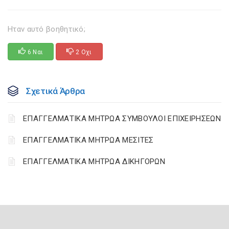
Ηταν αυτό βοηθητικό;
6 Ναι
2 Οχι
Σχετικά Άρθρα
ΕΠΑΓΓΕΛΜΑΤΙΚΑ ΜΗΤΡΩΑ ΣΥΜΒΟΥΛΟΙ ΕΠΙΧΕΙΡΗΣΕΩΝ
ΕΠΑΓΓΕΛΜΑΤΙΚΑ ΜΗΤΡΩΑ ΜΕΣΙΤΕΣ
ΕΠΑΓΓΕΛΜΑΤΙΚΑ ΜΗΤΡΩΑ ΔΙΚΗΓΟΡΩΝ