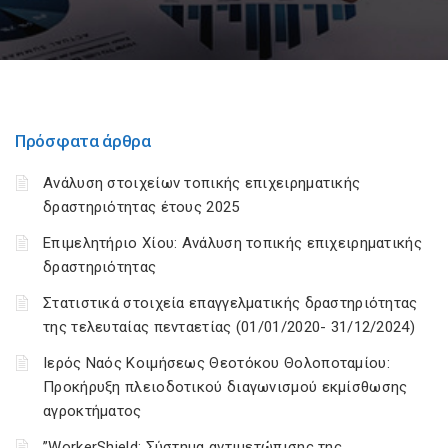
Πρόσφατα άρθρα
Ανάλυση στοιχείων τοπικής επιχειρηματικής
δραστηριότητας έτους 2025
Επιμελητήριο Χίου: Aνάλυση τοπικής επιχειρηματικής
δραστηριότητας
Στατιστικά στοιχεία επαγγελματικής δραστηριότητας
της τελευταίας πενταετίας (01/01/2020- 31/12/2024)
Ιερός Ναός Κοιμήσεως Θεοτόκου Θολοποταμίου:
Προκήρυξη πλειοδοτικού διαγωνισμού εκμίσθωσης
αγροκτήματος
”WorkerShield: Σύστημα αντιμετώπισης της