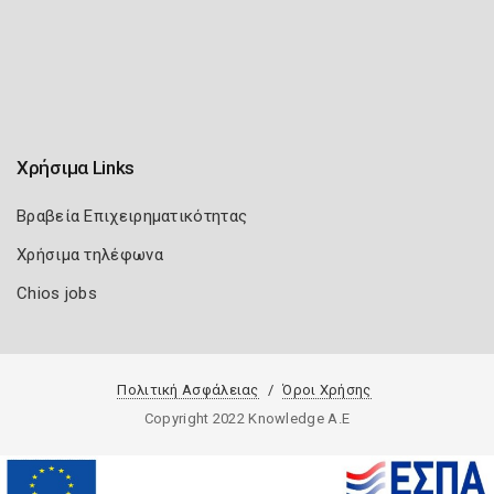
Χρήσιμα Links
Βραβεία Επιχειρηματικότητας
Χρήσιμα τηλέφωνα
Chios jobs
Πολιτική Ασφάλειας
Όροι Χρήσης
Copyright 2022 Knowledge A.E