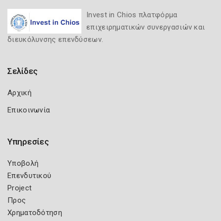
Invest in Chios πλατφόρμα
επιχειρηματικών συνεργασιών και
διευκόλυνσης επενδύσεων.
Σελίδες
Αρχική
Επικοινωνία
Υπηρεσίες
Υποβολή
Επενδυτικού
Project
Προς
Χρηματοδότηση