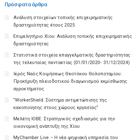
Πρόσφατα άρθρα
Ανάλυση στοιχείων τοπικής επιχειρηματικής
δραστηριότητας έτους 2025
Επιμελητήριο Χίου: Aνάλυση τοπικής επιχειρηματικής
δραστηριότητας
Στατιστικά στοιχεία επαγγελματικής δραστηριότητας
της τελευταίας πενταετίας (01/01/2020- 31/12/2024)
Ιερός Ναός Κοιμήσεως Θεοτόκου Θολοποταμίου:
Προκήρυξη πλειοδοτικού διαγωνισμού εκμίσθωσης
αγροκτήματος
”WorkerShield: Σύστημα αντιμετώπισης της
κακοποίησης στους χώρους εργασίας”
Μελέτη ΙΟΒΕ: Στρατηγικός σχεδιασμός για την
οικονομική ανάπτυξη της Χίου
MyChamber Live – Η νέα ψηφιακή υπηρεσία του