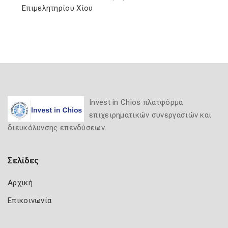
Επιμελητηρίου Χίου
Invest in Chios πλατφόρμα
επιχειρηματικών συνεργασιών και
διευκόλυνσης επενδύσεων.
Σελίδες
Αρχική
Επικοινωνία