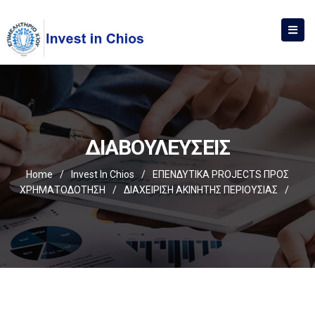
ΔΙΑΒΟΥΛΕΥΣΕΙΣ
Home
/
Invest In Chios
/
ΕΠΕΝΔΥΤΙΚΑ PROJECTS ΠΡΟΣ
ΧΡΗΜΑΤΟΔΟΤΗΣΗ
/
ΔΙΑΧΕΙΡΙΣΗ ΑΚΙΝΗΤΗΣ ΠΕΡΙΟΥΣΙΑΣ
/