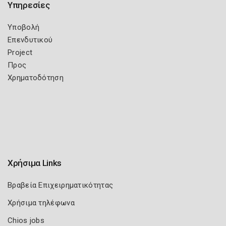
Υπηρεσίες
Υποβολή
Επενδυτικού
Project
Προς
Χρηματοδότηση
Χρήσιμα Links
Βραβεία Επιχειρηματικότητας
Χρήσιμα τηλέφωνα
Chios jobs