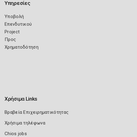
Υπηρεσίες
Υποβολή
Επενδυτικού
Project
Προς
Χρηματοδότηση
Χρήσιμα Links
Βραβεία Επιχειρηματικότητας
Χρήσιμα τηλέφωνα
Chios jobs