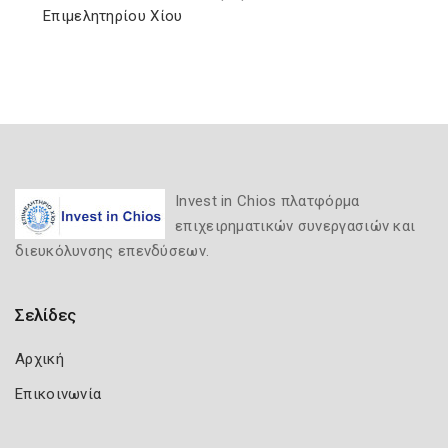
Επιμελητηρίου Χίου
Invest in Chios πλατφόρμα
επιχειρηματικών συνεργασιών και
διευκόλυνσης επενδύσεων.
Σελίδες
Αρχική
Επικοινωνία