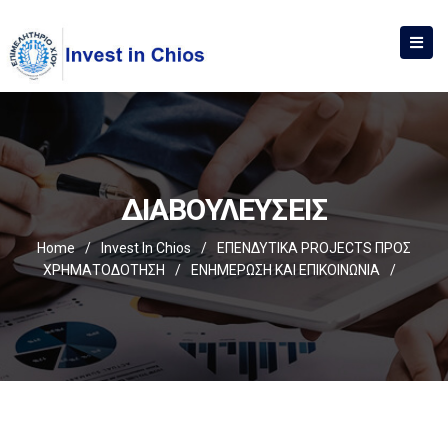
ΔΙΑΒΟΥΛΕΥΣΕΙΣ
Home
/
Invest In Chios
/
ΕΠΕΝΔΥΤΙΚΑ PROJECTS ΠΡΟΣ
ΧΡΗΜΑΤΟΔΟΤΗΣΗ
/
ΕΝΗΜΕΡΩΣΗ ΚΑΙ ΕΠΙΚΟΙΝΩΝΙΑ
/