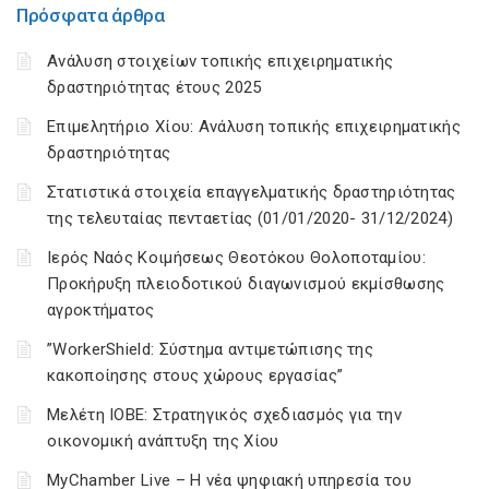
Πρόσφατα άρθρα
Ανάλυση στοιχείων τοπικής επιχειρηματικής
δραστηριότητας έτους 2025
Επιμελητήριο Χίου: Aνάλυση τοπικής επιχειρηματικής
δραστηριότητας
Στατιστικά στοιχεία επαγγελματικής δραστηριότητας
της τελευταίας πενταετίας (01/01/2020- 31/12/2024)
Ιερός Ναός Κοιμήσεως Θεοτόκου Θολοποταμίου:
Προκήρυξη πλειοδοτικού διαγωνισμού εκμίσθωσης
αγροκτήματος
”WorkerShield: Σύστημα αντιμετώπισης της
κακοποίησης στους χώρους εργασίας”
Μελέτη ΙΟΒΕ: Στρατηγικός σχεδιασμός για την
οικονομική ανάπτυξη της Χίου
MyChamber Live – Η νέα ψηφιακή υπηρεσία του