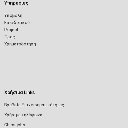
Υπηρεσίες
Υποβολή
Επενδυτικού
Project
Προς
Χρηματοδότηση
Χρήσιμα Links
Βραβεία Επιχειρηματικότητας
Χρήσιμα τηλέφωνα
Chios jobs