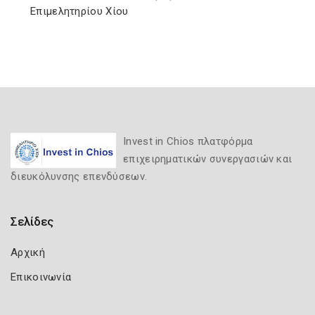
Επιμελητηρίου Χίου
Invest in Chios πλατφόρμα
επιχειρηματικών συνεργασιών και
διευκόλυνσης επενδύσεων.
Σελίδες
Αρχική
Επικοινωνία