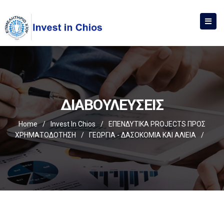
ΔΙΑΒΟΥΛΕΥΣΕΙΣ
Home
/
Invest In Chios
/
ΕΠΕΝΔΥΤΙΚΑ PROJECTS ΠΡΟΣ
ΧΡΗΜΑΤΟΔΟΤΗΣΗ
/
ΓΕΩΡΓΙΑ - ΔΑΣΟΚΟΜΙΑ ΚΑΙ ΑΛΙΕΙΑ
/