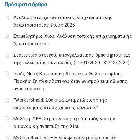
Πρόσφατα άρθρα
Ανάλυση στοιχείων τοπικής επιχειρηματικής
δραστηριότητας έτους 2025
Επιμελητήριο Χίου: Aνάλυση τοπικής επιχειρηματικής
δραστηριότητας
Στατιστικά στοιχεία επαγγελματικής δραστηριότητας
της τελευταίας πενταετίας (01/01/2020- 31/12/2024)
Ιερός Ναός Κοιμήσεως Θεοτόκου Θολοποταμίου:
Προκήρυξη πλειοδοτικού διαγωνισμού εκμίσθωσης
αγροκτήματος
”WorkerShield: Σύστημα αντιμετώπισης της
κακοποίησης στους χώρους εργασίας”
Μελέτη ΙΟΒΕ: Στρατηγικός σχεδιασμός για την
οικονομική ανάπτυξη της Χίου
MyChamber Live – Η νέα ψηφιακή υπηρεσία του