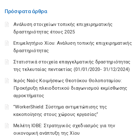
Πρόσφατα άρθρα
Ανάλυση στοιχείων τοπικής επιχειρηματικής
δραστηριότητας έτους 2025
Επιμελητήριο Χίου: Aνάλυση τοπικής επιχειρηματικής
δραστηριότητας
Στατιστικά στοιχεία επαγγελματικής δραστηριότητας
της τελευταίας πενταετίας (01/01/2020- 31/12/2024)
Ιερός Ναός Κοιμήσεως Θεοτόκου Θολοποταμίου:
Προκήρυξη πλειοδοτικού διαγωνισμού εκμίσθωσης
αγροκτήματος
”WorkerShield: Σύστημα αντιμετώπισης της
κακοποίησης στους χώρους εργασίας”
Μελέτη ΙΟΒΕ: Στρατηγικός σχεδιασμός για την
οικονομική ανάπτυξη της Χίου