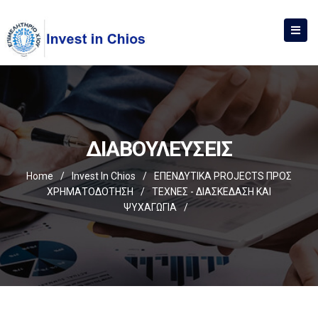
ΔΙΑΒΟΥΛΕΥΣΕΙΣ
Home
/
Invest In Chios
/
ΕΠΕΝΔΥΤΙΚΑ PROJECTS ΠΡΟΣ
ΧΡΗΜΑΤΟΔΟΤΗΣΗ
/
ΤΕΧΝΕΣ - ΔΙΑΣΚΕΔΑΣΗ ΚΑΙ
ΨΥΧΑΓΩΓΙΑ
/