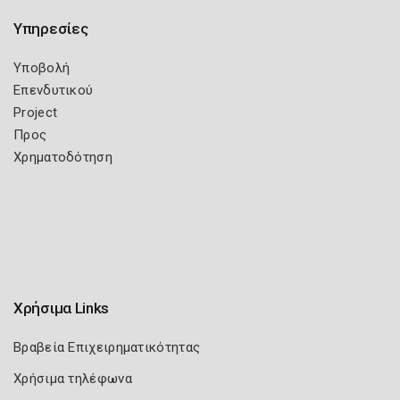
Υπηρεσίες
Υποβολή
Επενδυτικού
Project
Προς
Χρηματοδότηση
Χρήσιμα Links
Βραβεία Επιχειρηματικότητας
Χρήσιμα τηλέφωνα