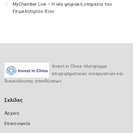
MyChamber Live – Η νέα ψηφιακή υπηρεσία του
Επιμελητηρίου Χίου
Invest in Chios πλατφόρμα
επιχειρηματικών συνεργασιών και
διευκόλυνσης επενδύσεων.
Σελίδες
Αρχική
Επικοινωνία