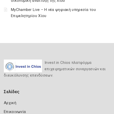
οικονομική ανάπτυξη της Χίου
MyChamber Live – Η νέα ψηφιακή υπηρεσία του
Επιμελητηρίου Χίου
Invest in Chios πλατφόρμα
επιχειρηματικών συνεργασιών και
διευκόλυνσης επενδύσεων.
Σελίδες
Αρχική
Επικοινωνία