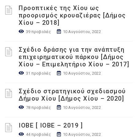
Προοπτικές της Χίου ως
προορισμός κρουαζιέρας [Δήμος
Χίου – 2018]
39 προβολές
10 Αυγούστου, 2022
Σχέδιο δράσης για την ανάπτυξη
επιχειρηματικού πάρκου [Δήμος
Χίου – Επιμελητήριο Χίου – 2017]
31 προβολές
10 Αυγούστου, 2022
Σχέδιο στρατηγικού σχεδιασμού
Δήμου Χίου [Δήμος Χίου – 2020]
78 προβολές
10 Αυγούστου, 2022
ΙΟΒΕ [ ΙΟΒΕ – 2019 ]
44 προβολές
10 Αυγούστου, 2022