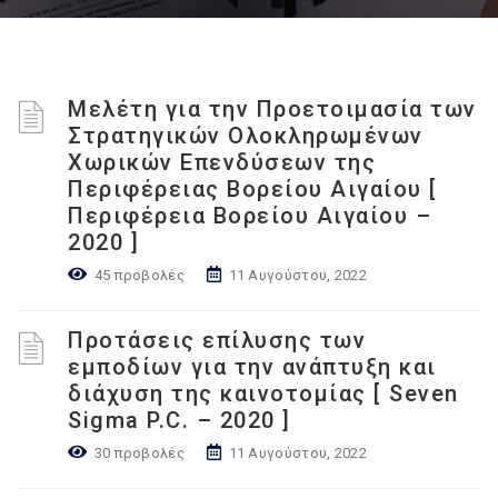
Μελέτη για την Προετοιμασία των
Στρατηγικών Ολοκληρωμένων
Χωρικών Επενδύσεων της
Περιφέρειας Βορείου Αιγαίου [
Περιφέρεια Βορείου Αιγαίου –
2020 ]
45 προβολές
11 Αυγούστου, 2022
Προτάσεις επίλυσης των
εμποδίων για την ανάπτυξη και
διάχυση της καινοτομίας [ Seven
Sigma P.C. – 2020 ]
30 προβολές
11 Αυγούστου, 2022