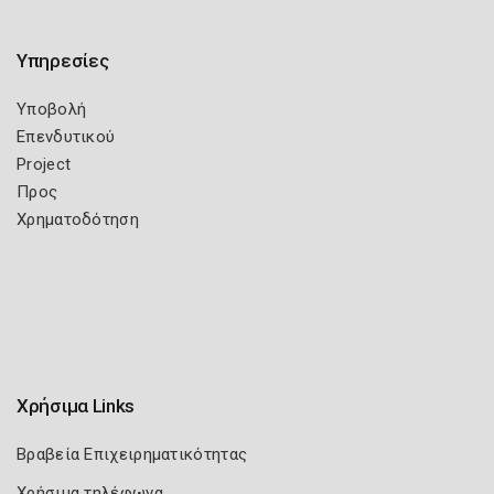
Υπηρεσίες
Υποβολή
Επενδυτικού
Project
Προς
Χρηματοδότηση
Χρήσιμα Links
Βραβεία Επιχειρηματικότητας
Χρήσιμα τηλέφωνα