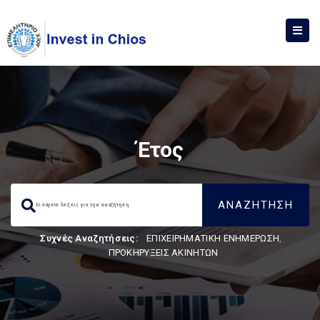
Έτος
Συχνές Αναζητήσεις:
ΕΠΙΧΕΙΡΗΜΑΤΙΚΗ ΕΝΗΜΕΡΩΣΗ
,
ΠΡΟΚΗΡΥΞΕΙΣ ΑΚΙΝΗΤΩΝ