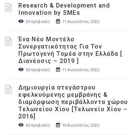
Research & Development and
Innovation by SMEs
34 προβολές
11 Αυγούστου, 2022
Ένα Νέο Μοντέλο
Συνεργατικότητας Για Τον
Πρωτογενή Τομέα στην Ελλάδα [
Διανέοσις – 2019 ]
50 προβολές
11 Αυγούστου, 2022
Δημιουργία στεγάστρου
εφελκυόμενης μεμβράνης &
διαμόρφωση περιβάλλοντα χώρου
Τελωνείου Χίου [Τελωνείο Χίου –
2016]
65 προβολές
10 Αυγούστου, 2022