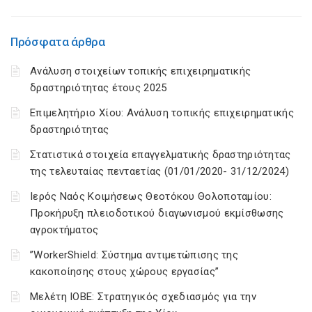
Πρόσφατα άρθρα
Ανάλυση στοιχείων τοπικής επιχειρηματικής
δραστηριότητας έτους 2025
Επιμελητήριο Χίου: Aνάλυση τοπικής επιχειρηματικής
δραστηριότητας
Στατιστικά στοιχεία επαγγελματικής δραστηριότητας
της τελευταίας πενταετίας (01/01/2020- 31/12/2024)
Ιερός Ναός Κοιμήσεως Θεοτόκου Θολοποταμίου:
Προκήρυξη πλειοδοτικού διαγωνισμού εκμίσθωσης
αγροκτήματος
”WorkerShield: Σύστημα αντιμετώπισης της
κακοποίησης στους χώρους εργασίας”
Μελέτη ΙΟΒΕ: Στρατηγικός σχεδιασμός για την