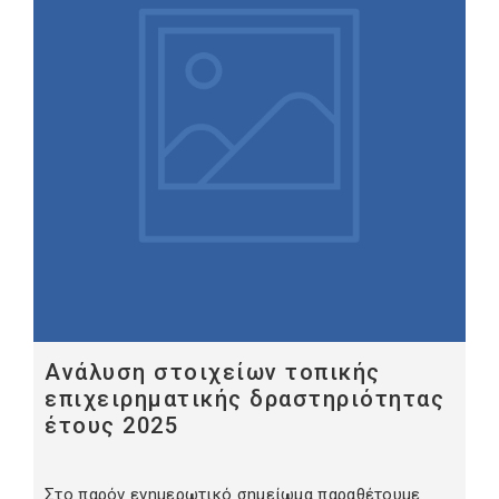
Ανάλυση στοιχείων τοπικής
επιχειρηματικής δραστηριότητας
έτους 2025
Στο παρόν ενημερωτικό σημείωμα παραθέτουμε