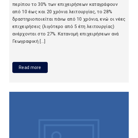
περίπου το 30% των επιχειρήσεων καταγράφουν
από 10 έως και 20 χρόνια λειτουργίας, το 28%
δραστηριοποιείται πάνω από 10 χρόνια, ενώ οι νέες
επιχειρήσεις (λιγότερο από 5 έτη λειτουργίας)
ανέρχονται στο 27%. Κατανομή επιχειρήσεων ανά
Γεωγραφική […]
Read more