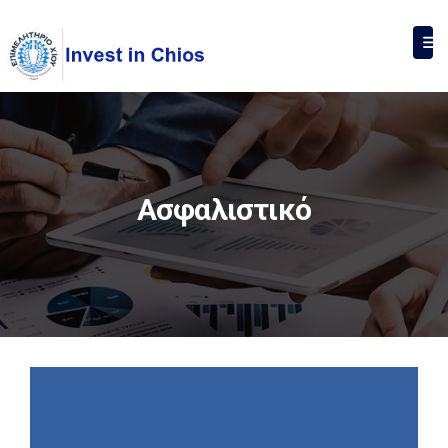
Ασφαλιστικό