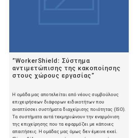
”WorkerShield: Σύστημα
αντιμετώπισης της κακοποίησης
στους χώρους εργασίας”
H ομάδα μας αποτελείται από νέους συμβούλους
επιχειρήσεων διάφορων ειδικοτήτων που
αναπτύσσει συστήματα διαχείρισης ποιότητας (ISO).
Tα συστήματα αυτά τεκμηριώνουν την εναρμόνιση
της επιχείρησης που τα εφαρμόζει με κάποιες
απαιτήσεις. Η ομάδας μας όμως δεν έμεινε εκεί.