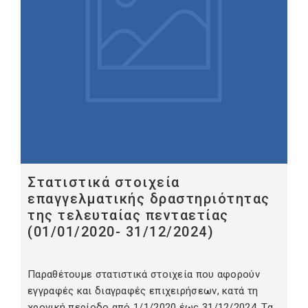
Στατιστικά στοιχεία
επαγγελματικής δραστηριότητας
της τελευταίας πενταετίας
(01/01/2020- 31/12/2024)
Παραθέτουμε στατιστικά στοιχεία που αφορούν
εγγραφές και διαγραφές επιχειρήσεων, κατά τη
χρονική περίοδο από 1/1/2020 έως 31/12/2024. Τα