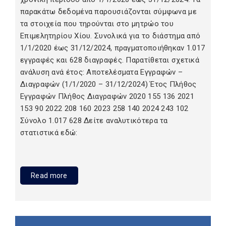
παρακάτω δεδομένα παρουσιάζονται σύμφωνα με
τα στοιχεία που τηρούνται στο μητρώο του
Επιμελητηρίου Χίου. Συνολικά για το διάστημα από
1/1/2020 έως 31/12/2024, πραγματοποιήθηκαν 1.017
εγγραφές και 628 διαγραφές. Παρατίθεται σχετικά
ανάλυση ανά έτος: Αποτελέσματα Εγγραφών –
Διαγραφών (1/1/2020 – 31/12/2024) Έτος Πλήθος
Εγγραφών Πλήθος Διαγραφών 2020 155 136 2021
153 90 2022 208 160 2023 258 140 2024 243 102
Σύνολο 1.017 628 Δείτε αναλυτικότερα τα
στατιστικά εδώ:
Read more