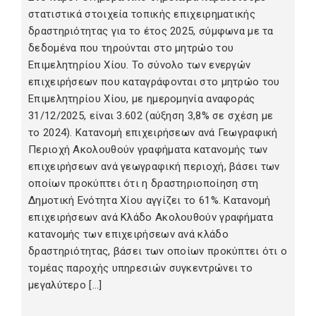
στατιστικά στοιχεία τοπικής επιχειρηματικής
δραστηριότητας για το έτος 2025, σύμφωνα με τα
δεδομένα που τηρούνται στο μητρώο του
Επιμελητηρίου Χίου. Το σύνολο των ενεργών
επιχειρήσεων που καταγράφονται στο μητρώο του
Επιμελητηρίου Χίου, με ημερομηνία αναφοράς
31/12/2025, είναι 3.602 (αύξηση 3,8% σε σχέση με
το 2024). Κατανομή επιχειρήσεων ανά Γεωγραφική
Περιοχή Ακολουθούν γραφήματα κατανομής των
επιχειρήσεων ανά γεωγραφική περιοχή, βάσει των
οποίων προκύπτει ότι η δραστηριοποίηση στη
Δημοτική Ενότητα Χίου αγγίζει το 61%. Κατανομή
επιχειρήσεων ανά Κλάδο Ακολουθούν γραφήματα
κατανομής των επιχειρήσεων ανά κλάδο
δραστηριότητας, βάσει των οποίων προκύπτει ότι ο
τομέας παροχής υπηρεσιών συγκεντρώνει το
μεγαλύτερο […]