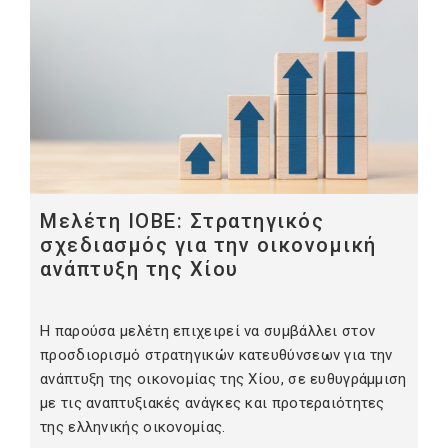
Μελέτη ΙΟΒΕ: Στρατηγικός
σχεδιασμός για την οικονομική
ανάπτυξη της Χίου
Η παρούσα μελέτη επιχειρεί να συμβάλλει στον
προσδιορισμό στρατηγικών κατευθύνσεων για την
ανάπτυξη της οικονομίας της Χίου, σε ευθυγράμμιση
με τις αναπτυξιακές ανάγκες και προτεραιότητες
της ελληνικής οικονομίας.