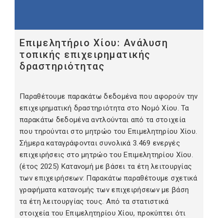
Επιμελητήριο Χίου: Aνάλυση
τοπικής επιχειρηματικής
δραστηριότητας
Παραθέτουμε παρακάτω δεδομένα που αφορούν την
επιχειρηματική δραστηριότητα στο Νομό Χίου. Τα
παρακάτω δεδομένα αντλούνται από τα στοιχεία
που τηρούνται στο μητρώο του Επιμελητηρίου Χίου.
Σήμερα καταγράφονται συνολικά 3.469 ενεργές
επιχειρήσεις στο μητρώο του Επιμελητηρίου Χίου.
(έτος 2025) Κατανομή με βάσει τα έτη λειτουργίας
των επιχειρήσεων: Παρακάτω παραθέτουμε σχετικά
γραφήματα κατανομής των επιχειρήσεων με βάση
τα έτη λειτουργίας τους. Από τα στατιστικά
στοιχεία του Επιμελητηρίου Χίου, προκύπτει ότι