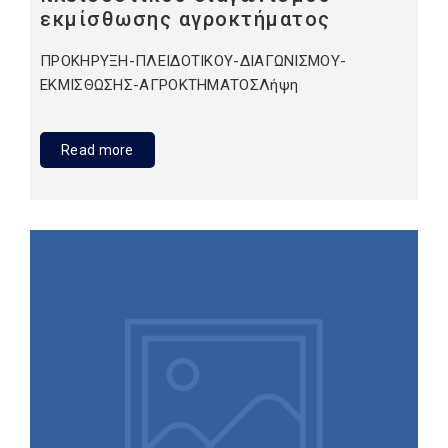
εκμίσθωσης αγροκτήματος
ΠΡΟΚΗΡΥΞΗ-ΠΛΕΙΔΟΤΙΚΟΥ-ΔΙΑΓΩΝΙΣΜΟΥ-
ΕΚΜΙΣΘΩΣΗΣ-ΑΓΡΟΚΤΗΜΑΤΟΣΛήψη
Read more