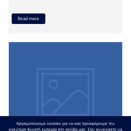
Read more
Χρησιμοποιούμε cookies για να σας προσφέρουμε την
καλύτερη δυνατή εμπειρία στη σελίδα μας. Εάν συνεχίσετε να