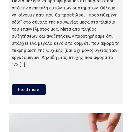
Πάντα θέλαμε να προσφέρουμε κάτι περισσότερο
από την ανάπτυξη αυτών των συστημάτων. Θέλαμε
να κάνουμε κάτι που θα προσδώσει ΄΄προστιθέμενη
αξία’’ στο σύνολο της κοινωνίας μέσα στα πλαίσια
του επαγγέλματος μας. Μετά από πλήθος
συζητήσεων και αναζητήσεων παρατηρήσαμε ότι
υπάρχει ένα μεγάλο κενό στο κομμάτι που αφορά τη
τεκμηρίωση της ψυχικής (και όχι μόνο) υγείας των
εργαζομένων. Δηλαδή μίας πτυχής που αφορά το
1/3 […]
Read more