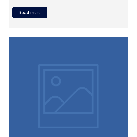
Read more